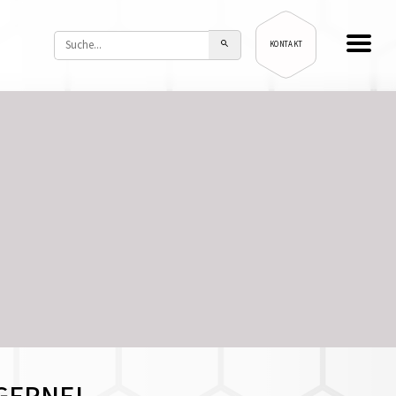
KONTAKT