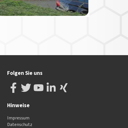
Folgen Sie uns
Hinweise
Impressum
Datenschutz