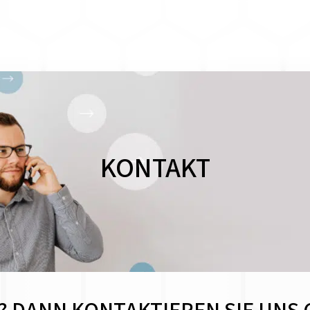
KONTAKT