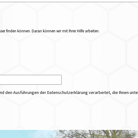
er finden können. Daran können wir mit Ihrer Hilfe arbeiten.
 den Ausführungen der Datenschutzerklärung verarbeitet, die Ihnen unt