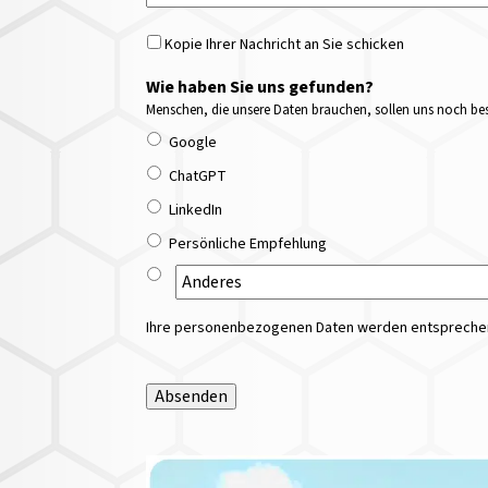
Kopie Ihrer Nachricht an Sie schicken
Wie haben Sie uns gefunden?
Menschen, die unsere Daten brauchen, sollen uns noch bess
Google
ChatGPT
LinkedIn
Persönliche Empfehlung
Ihre personenbezogenen Daten werden entsprechend
Absenden