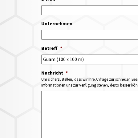
Unternehmen
Betreff
*
Nachricht
*
Um sicherzustellen, dass wir Ihre Anfrage zur schnellen Bea
Informationen uns zur Verfügung stehen, desto besser könne