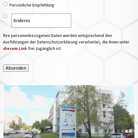
Persönliche Empfehlung
Ihre personenbezogenen Daten werden entsprechend den
Ausführungen der Datenschutzerklärung verarbeitet, die Ihnen unter
diesem Link
frei zugänglich ist.
Absenden