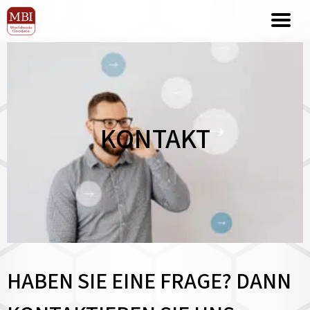
KONTAKT
HABEN SIE EINE FRAGE? DANN