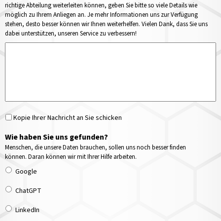
richtige Abteilung weiterleiten können, geben Sie bitte so viele Details wie
möglich zu Ihrem Anliegen an. Je mehr Informationen uns zur Verfügung
stehen, desto besser können wir Ihnen weiterhelfen. Vielen Dank, dass Sie uns
dabei unterstützen, unseren Service zu verbessern!
Kopie Ihrer Nachricht an Sie schicken
Wie haben Sie uns gefunden?
Menschen, die unsere Daten brauchen, sollen uns noch besser finden
können. Daran können wir mit Ihrer Hilfe arbeiten.
Google
ChatGPT
LinkedIn