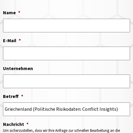
Name
*
E-Mail
*
Unternehmen
Betreff
*
Nachricht
*
Um sicherzustellen, dass wir Ihre Anfrage zur schnellen Bearbeitung an die