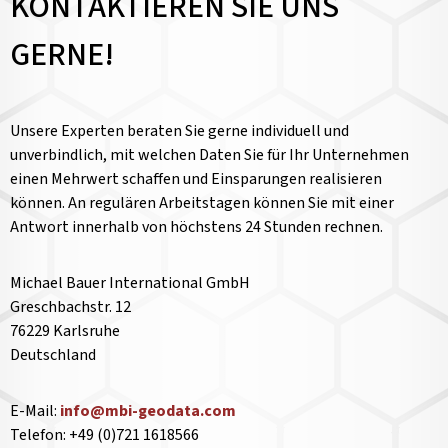
KONTAKTIEREN SIE UNS
GERNE!
Unsere Experten beraten Sie gerne individuell und
unverbindlich, mit welchen Daten Sie für Ihr Unternehmen
einen Mehrwert schaffen und Einsparungen realisieren
können. An regulären Arbeitstagen können Sie mit einer
Antwort innerhalb von höchstens 24 Stunden rechnen.
Michael Bauer International GmbH
Greschbachstr. 12
76229 Karlsruhe
Deutschland
E-Mail:
info@mbi-geodata.com
Telefon: +49 (0)721 1618566