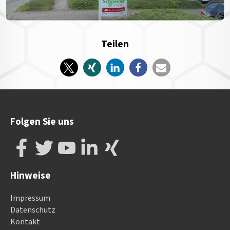
Teilen
Folgen Sie uns
Hinweise
Impressum
Datenschutz
Kontakt