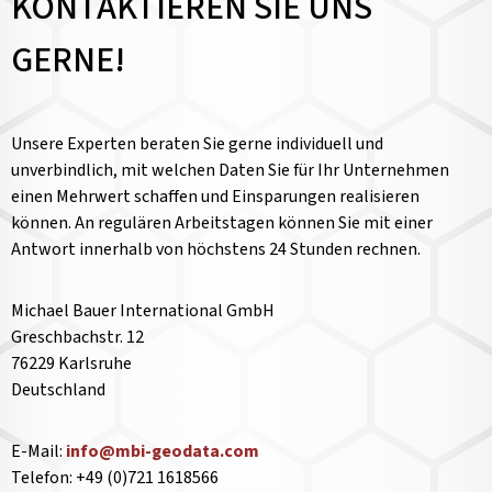
KONTAKTIEREN SIE UNS
GERNE!
Unsere Experten beraten Sie gerne individuell und
unverbindlich, mit welchen Daten Sie für Ihr Unternehmen
einen Mehrwert schaffen und Einsparungen realisieren
können. An regulären Arbeitstagen können Sie mit einer
Antwort innerhalb von höchstens 24 Stunden rechnen.
Michael Bauer International GmbH
Greschbachstr. 12
76229 Karlsruhe
Deutschland
E-Mail:
info@mbi-geodata.com
Telefon: +49 (0)721 1618566