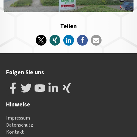
Teilen
Folgen Sie uns
Hinweise
Impressum
Datenschutz
Kontakt