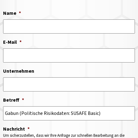
Name
*
E-Mail
*
Unternehmen
Betreff
*
Nachricht
*
Um sicherzustellen, dass wir Ihre Anfrage zur schnellen Bearbeitung an die