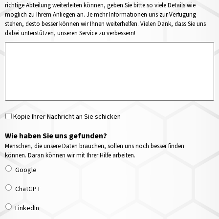
richtige Abteilung weiterleiten können, geben Sie bitte so viele Details wie
möglich zu Ihrem Anliegen an. Je mehr Informationen uns zur Verfügung
stehen, desto besser können wir Ihnen weiterhelfen. Vielen Dank, dass Sie uns
dabei unterstützen, unseren Service zu verbessern!
Kopie Ihrer Nachricht an Sie schicken
Wie haben Sie uns gefunden?
Menschen, die unsere Daten brauchen, sollen uns noch besser finden
können. Daran können wir mit Ihrer Hilfe arbeiten.
Google
ChatGPT
LinkedIn