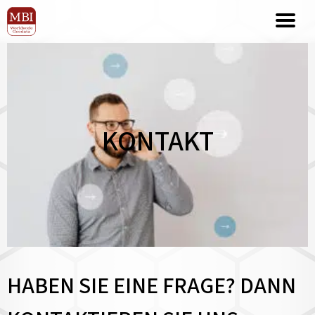
KONTAKT
HABEN SIE EINE FRAGE? DANN