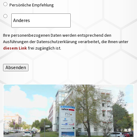
Persönliche Empfehlung
Ihre personenbezogenen Daten werden entsprechend den
Ausführungen der Datenschutzerklärung verarbeitet, die Ihnen unter
diesem Link
frei zugänglich ist.
Absenden