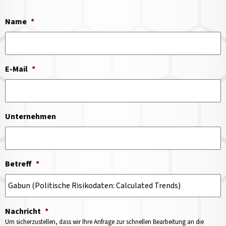
Name
*
E-Mail
*
Unternehmen
Betreff
*
Nachricht
*
Um sicherzustellen, dass wir Ihre Anfrage zur schnellen Bearbeitung an die