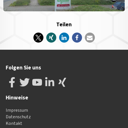
Teilen
Folgen Sie uns
Hinweise
Impressum
Datenschutz
Kontakt