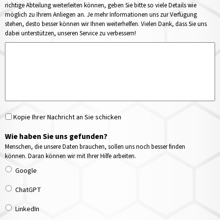
richtige Abteilung weiterleiten können, geben Sie bitte so viele Details wie
möglich zu Ihrem Anliegen an. Je mehr Informationen uns zur Verfügung
stehen, desto besser können wir Ihnen weiterhelfen. Vielen Dank, dass Sie uns
dabei unterstützen, unseren Service zu verbessern!
Kopie Ihrer Nachricht an Sie schicken
Wie haben Sie uns gefunden?
Menschen, die unsere Daten brauchen, sollen uns noch besser finden
können. Daran können wir mit Ihrer Hilfe arbeiten.
Google
ChatGPT
LinkedIn