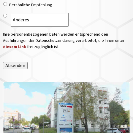
Persönliche Empfehlung
Ihre personenbezogenen Daten werden entsprechend den
Ausführungen der Datenschutzerklärung verarbeitet, die Ihnen unter
diesem Link
frei zugänglich ist.
Absenden