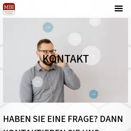
KONTAKT
HABEN SIE EINE FRAGE? DANN