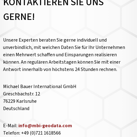
KONTAKTIEREN SIE UNS
GERNE!
Unsere Experten beraten Sie gerne individuell und
unverbindlich, mit welchen Daten Sie für Ihr Unternehmen
einen Mehrwert schaffen und Einsparungen realisieren
können. An regulären Arbeitstagen können Sie mit einer
Antwort innerhalb von höchstens 24 Stunden rechnen.
Michael Bauer International GmbH
Greschbachstr. 12
76229 Karlsruhe
Deutschland
E-Mail:
info@mbi-geodata.com
Telefon: +49 (0)721 1618566