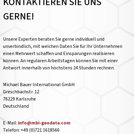
KONTAKTIEREN SIE UNS
GERNE!
Unsere Experten beraten Sie gerne individuell und
unverbindlich, mit welchen Daten Sie für Ihr Unternehmen
einen Mehrwert schaffen und Einsparungen realisieren
können. An regulären Arbeitstagen können Sie mit einer
Antwort innerhalb von höchstens 24 Stunden rechnen.
Michael Bauer International GmbH
Greschbachstr. 12
76229 Karlsruhe
Deutschland
E-Mail:
info@mbi-geodata.com
Telefon: +49 (0)721 1618566