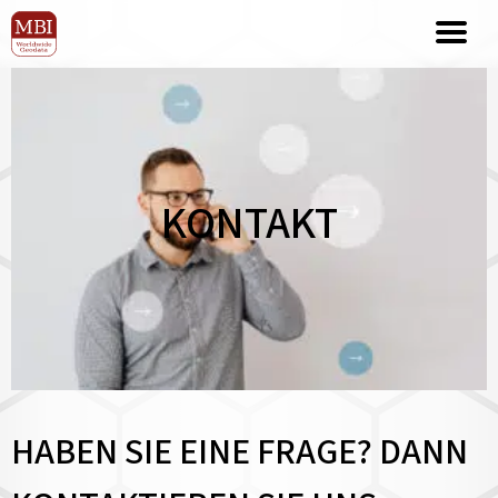
KONTAKT
HABEN SIE EINE FRAGE? DANN