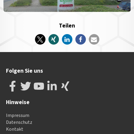
Teilen
Folgen Sie uns
Hinweise
Impressum
Datenschutz
Kontakt