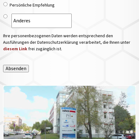
Persönliche Empfehlung
Ihre personenbezogenen Daten werden entsprechend den
Ausführungen der Datenschutzerklärung verarbeitet, die Ihnen unter
diesem Link
frei zugänglich ist.
Absenden