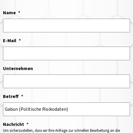
Name
*
E-Mail
*
Unternehmen
Betreff
*
Nachricht
*
Um sicherzustellen, dass wir Ihre Anfrage zur schnellen Bearbeitung an die