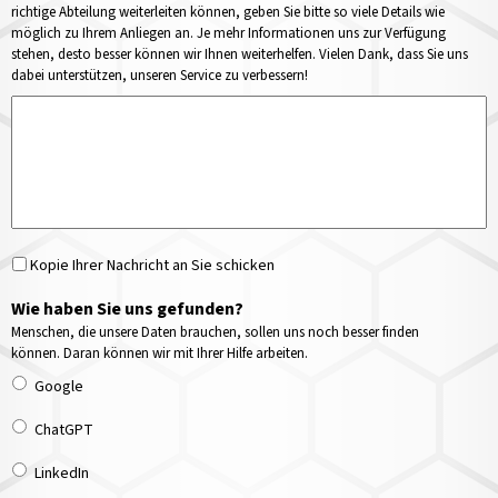
richtige Abteilung weiterleiten können, geben Sie bitte so viele Details wie
möglich zu Ihrem Anliegen an. Je mehr Informationen uns zur Verfügung
stehen, desto besser können wir Ihnen weiterhelfen. Vielen Dank, dass Sie uns
dabei unterstützen, unseren Service zu verbessern!
Kopie Ihrer Nachricht an Sie schicken
Wie haben Sie uns gefunden?
Menschen, die unsere Daten brauchen, sollen uns noch besser finden
können. Daran können wir mit Ihrer Hilfe arbeiten.
Google
ChatGPT
LinkedIn