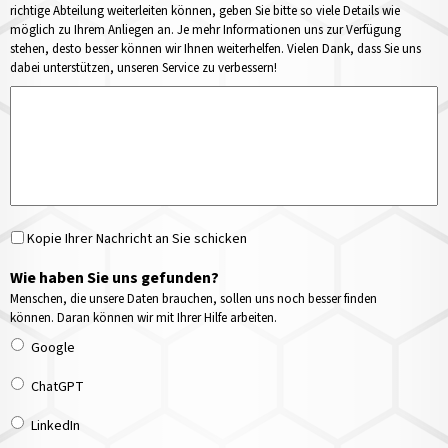
richtige Abteilung weiterleiten können, geben Sie bitte so viele Details wie
möglich zu Ihrem Anliegen an. Je mehr Informationen uns zur Verfügung
stehen, desto besser können wir Ihnen weiterhelfen. Vielen Dank, dass Sie uns
dabei unterstützen, unseren Service zu verbessern!
Kopie Ihrer Nachricht an Sie schicken
Wie haben Sie uns gefunden?
Menschen, die unsere Daten brauchen, sollen uns noch besser finden
können. Daran können wir mit Ihrer Hilfe arbeiten.
Google
ChatGPT
LinkedIn