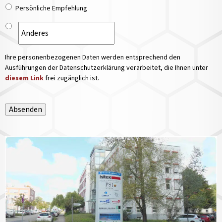
Persönliche Empfehlung
Ihre personenbezogenen Daten werden entsprechend den
Ausführungen der Datenschutzerklärung verarbeitet, die Ihnen unter
diesem Link
frei zugänglich ist.
Absenden