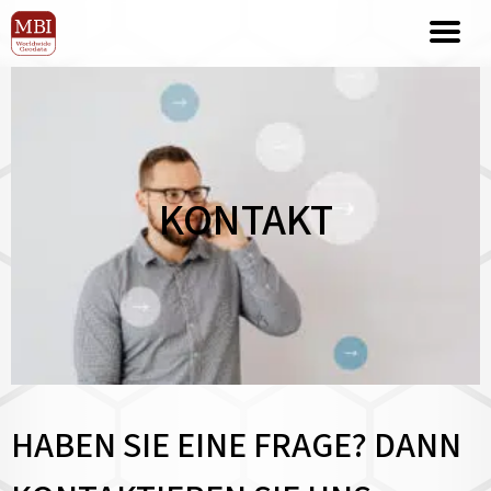
KONTAKT
HABEN SIE EINE FRAGE? DANN