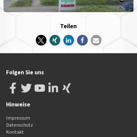
Teilen
Folgen Sie uns
Hinweise
Impressum
Datenschutz
Kontakt