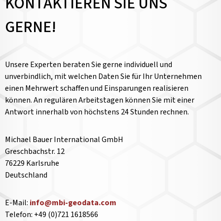
KONTAKTIEREN SIE UNS
GERNE!
Unsere Experten beraten Sie gerne individuell und
unverbindlich, mit welchen Daten Sie für Ihr Unternehmen
einen Mehrwert schaffen und Einsparungen realisieren
können. An regulären Arbeitstagen können Sie mit einer
Antwort innerhalb von höchstens 24 Stunden rechnen.
Michael Bauer International GmbH
Greschbachstr. 12
76229 Karlsruhe
Deutschland
E-Mail:
info@mbi-geodata.com
Telefon: +49 (0)721 1618566