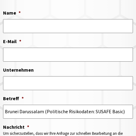
Name
*
E-Mail
*
Unternehmen
Betreff
*
Nachricht
*
Um sicherzustellen, dass wir Ihre Anfrage zur schnellen Bearbeitung an die