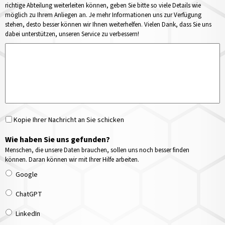
richtige Abteilung weiterleiten können, geben Sie bitte so viele Details wie
möglich zu Ihrem Anliegen an. Je mehr Informationen uns zur Verfügung
stehen, desto besser können wir Ihnen weiterhelfen. Vielen Dank, dass Sie uns
dabei unterstützen, unseren Service zu verbessern!
Kopie Ihrer Nachricht an Sie schicken
Wie haben Sie uns gefunden?
Menschen, die unsere Daten brauchen, sollen uns noch besser finden
können. Daran können wir mit Ihrer Hilfe arbeiten.
Google
ChatGPT
LinkedIn