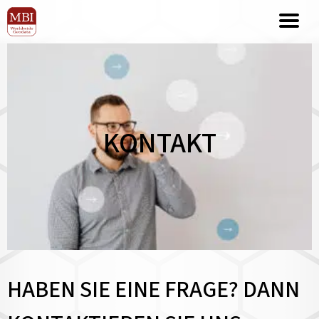
KONTAKT
HABEN SIE EINE FRAGE? DANN