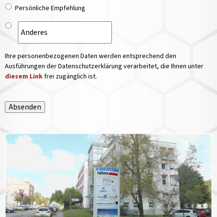
Persönliche Empfehlung
Ihre personenbezogenen Daten werden entsprechend den
Ausführungen der Datenschutzerklärung verarbeitet, die Ihnen unter
diesem Link
frei zugänglich ist.
Absenden