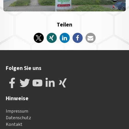
Teilen
Folgen Sie uns
Hinweise
Impressum
Datenschutz
Kontakt