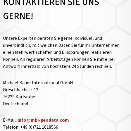
KONTAKTIEREN SIE UNS
GERNE!
Unsere Experten beraten Sie gerne individuell und
unverbindlich, mit welchen Daten Sie für Ihr Unternehmen
einen Mehrwert schaffen und Einsparungen realisieren
können. An regulären Arbeitstagen können Sie mit einer
Antwort innerhalb von höchstens 24 Stunden rechnen.
Michael Bauer International GmbH
Greschbachstr. 12
76229 Karlsruhe
Deutschland
E-Mail:
info@mbi-geodata.com
Telefon: +49 (0)721 1618566