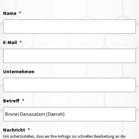
Name
*
E-Mail
*
Unternehmen
Betreff
*
Nachricht
*
Um sicherzustellen, dass wir Ihre Anfrage zur schnellen Bearbeitung an die