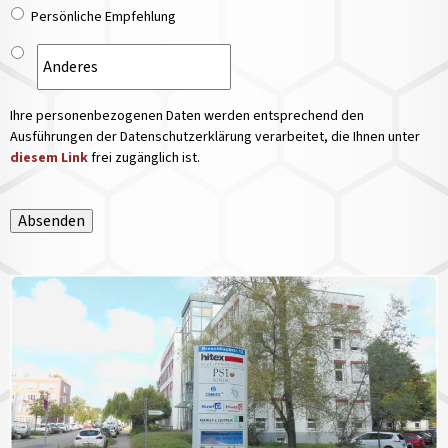
Persönliche Empfehlung
Ihre personenbezogenen Daten werden entsprechend den
Ausführungen der Datenschutzerklärung verarbeitet, die Ihnen unter
diesem Link
frei zugänglich ist.
Absenden