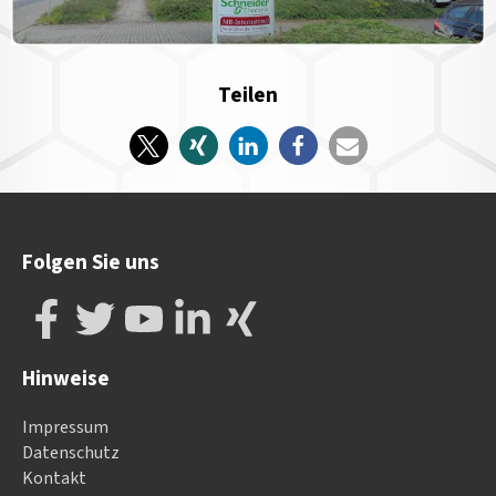
Teilen
Folgen Sie uns
Hinweise
Impressum
Datenschutz
Kontakt