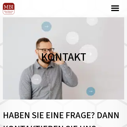
KONTAKT
HABEN SIE EINE FRAGE? DANN