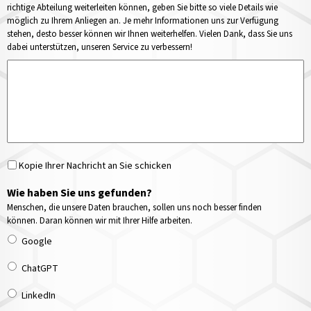
richtige Abteilung weiterleiten können, geben Sie bitte so viele Details wie
möglich zu Ihrem Anliegen an. Je mehr Informationen uns zur Verfügung
stehen, desto besser können wir Ihnen weiterhelfen. Vielen Dank, dass Sie uns
dabei unterstützen, unseren Service zu verbessern!
Kopie Ihrer Nachricht an Sie schicken
Wie haben Sie uns gefunden?
Menschen, die unsere Daten brauchen, sollen uns noch besser finden
können. Daran können wir mit Ihrer Hilfe arbeiten.
Google
ChatGPT
LinkedIn