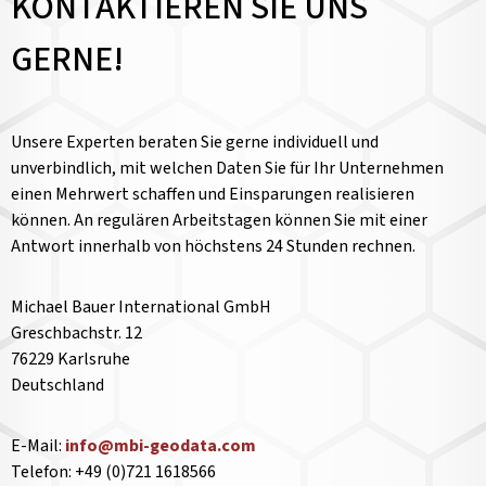
KONTAKTIEREN SIE UNS
GERNE!
Unsere Experten beraten Sie gerne individuell und
unverbindlich, mit welchen Daten Sie für Ihr Unternehmen
einen Mehrwert schaffen und Einsparungen realisieren
können. An regulären Arbeitstagen können Sie mit einer
Antwort innerhalb von höchstens 24 Stunden rechnen.
Michael Bauer International GmbH
Greschbachstr. 12
76229 Karlsruhe
Deutschland
E-Mail:
info@mbi-geodata.com
Telefon: +49 (0)721 1618566