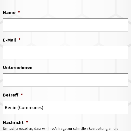
Name
*
E-Mail
*
Unternehmen
Betreff
*
Nachricht
*
Um sicherzustellen, dass wir Ihre Anfrage zur schnellen Bearbeitung an die