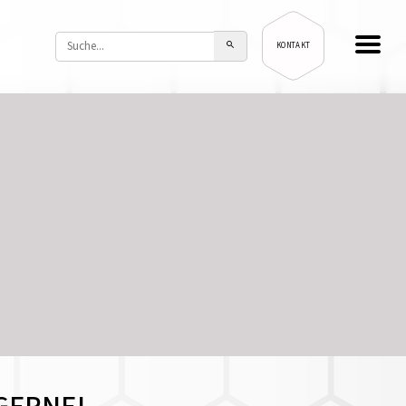
KONTAKT