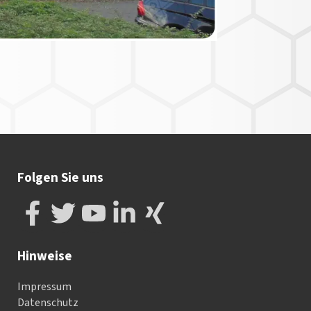
Folgen Sie uns
Hinweise
Impressum
Datenschutz