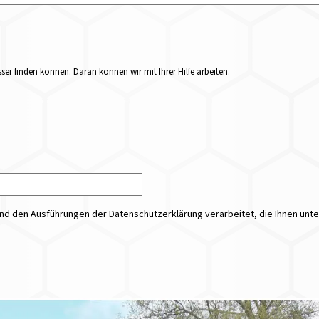
er finden können. Daran können wir mit Ihrer Hilfe arbeiten.
 den Ausführungen der Datenschutzerklärung verarbeitet, die Ihnen unt