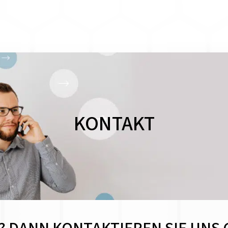
KONTAKT