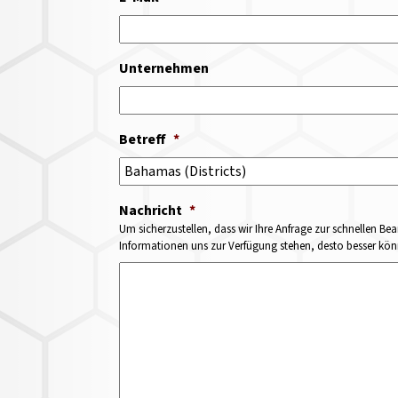
Unternehmen
Betreff
*
Nachricht
*
Um sicherzustellen, dass wir Ihre Anfrage zur schnellen Bea
Informationen uns zur Verfügung stehen, desto besser könne