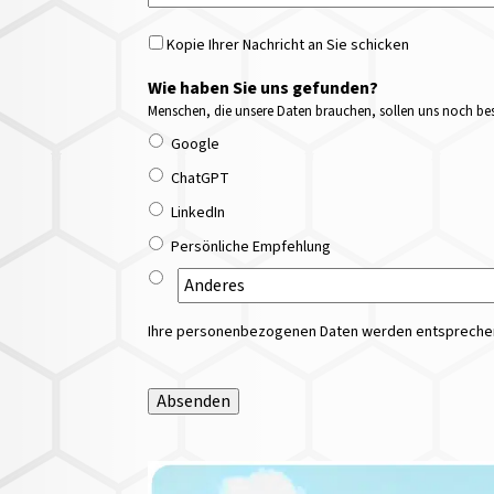
Kopie Ihrer Nachricht an Sie schicken
Wie haben Sie uns gefunden?
Menschen, die unsere Daten brauchen, sollen uns noch bess
Google
ChatGPT
LinkedIn
Persönliche Empfehlung
Ihre personenbezogenen Daten werden entsprechend
Absenden