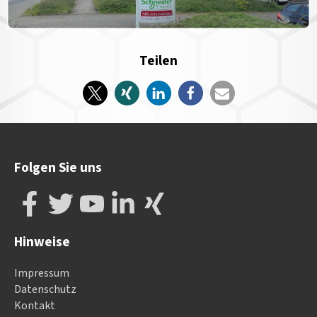
Teilen
Folgen Sie uns
Hinweise
Impressum
Datenschutz
Kontakt