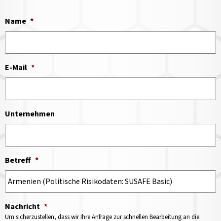
Name
*
E-Mail
*
Unternehmen
Betreff
*
Nachricht
*
Um sicherzustellen, dass wir Ihre Anfrage zur schnellen Bearbeitung an die