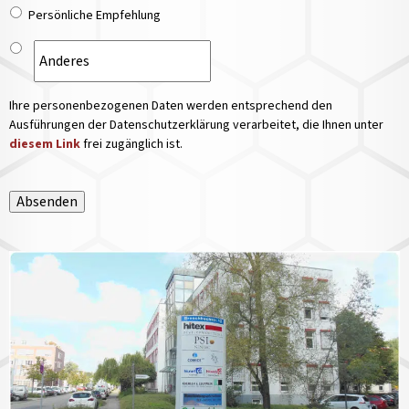
Persönliche Empfehlung
Ihre personenbezogenen Daten werden entsprechend den
Ausführungen der Datenschutzerklärung verarbeitet, die Ihnen unter
diesem Link
frei zugänglich ist.
Absenden