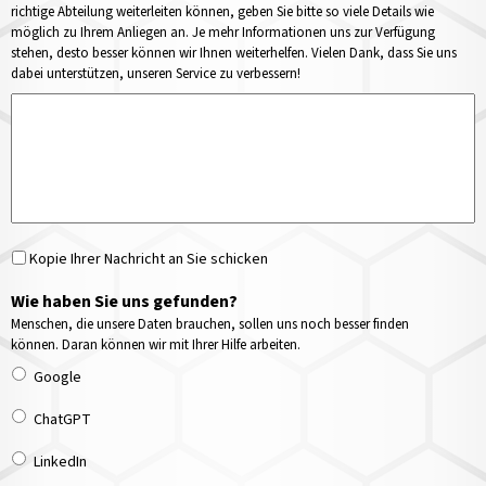
richtige Abteilung weiterleiten können, geben Sie bitte so viele Details wie
möglich zu Ihrem Anliegen an. Je mehr Informationen uns zur Verfügung
stehen, desto besser können wir Ihnen weiterhelfen. Vielen Dank, dass Sie uns
dabei unterstützen, unseren Service zu verbessern!
Kopie Ihrer Nachricht an Sie schicken
Wie haben Sie uns gefunden?
Menschen, die unsere Daten brauchen, sollen uns noch besser finden
können. Daran können wir mit Ihrer Hilfe arbeiten.
Google
ChatGPT
LinkedIn