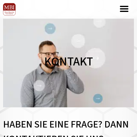
KONTAKT
HABEN SIE EINE FRAGE? DANN