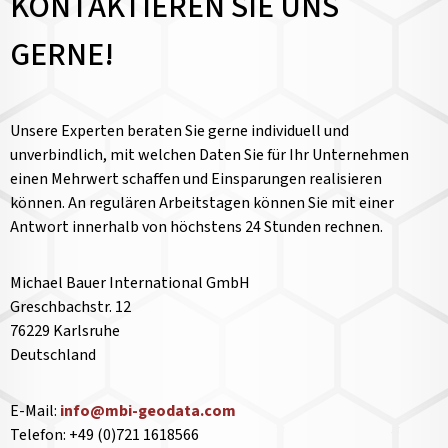
KONTAKTIEREN SIE UNS
GERNE!
Unsere Experten beraten Sie gerne individuell und
unverbindlich, mit welchen Daten Sie für Ihr Unternehmen
einen Mehrwert schaffen und Einsparungen realisieren
können. An regulären Arbeitstagen können Sie mit einer
Antwort innerhalb von höchstens 24 Stunden rechnen.
Michael Bauer International GmbH
Greschbachstr. 12
76229 Karlsruhe
Deutschland
E-Mail:
info@mbi-geodata.com
Telefon: +49 (0)721 1618566