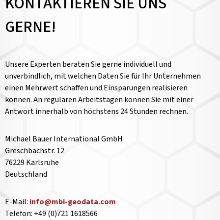
KONTAKTIEREN SIE UNS
GERNE!
Unsere Experten beraten Sie gerne individuell und
unverbindlich, mit welchen Daten Sie für Ihr Unternehmen
einen Mehrwert schaffen und Einsparungen realisieren
können. An regulären Arbeitstagen können Sie mit einer
Antwort innerhalb von höchstens 24 Stunden rechnen.
Michael Bauer International GmbH
Greschbachstr. 12
76229 Karlsruhe
Deutschland
E-Mail:
info@mbi-geodata.com
Telefon: +49 (0)721 1618566