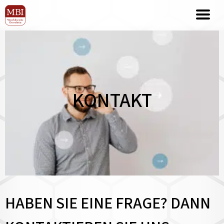
KONTAKT
HABEN SIE EINE FRAGE? DANN