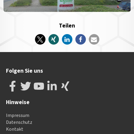
Teilen
Folgen Sie uns
Hinweise
Impressum
Datenschutz
Kontakt