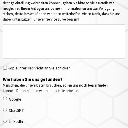
richtige Abteilung weiterleiten können, geben Sie bitte so viele Details wie
möglich zu Ihrem Anliegen an. Je mehr Informationen uns zur Verfügung
stehen, desto besser können wir Ihnen weiterhelfen. Vielen Dank, dass Sie uns
dabei unterstützen, unseren Service zu verbessern!
Kopie Ihrer Nachricht an Sie schicken
Wie haben Sie uns gefunden?
Menschen, die unsere Daten brauchen, sollen uns noch besser finden
können. Daran können wir mit Ihrer Hilfe arbeiten.
Google
ChatGPT
LinkedIn