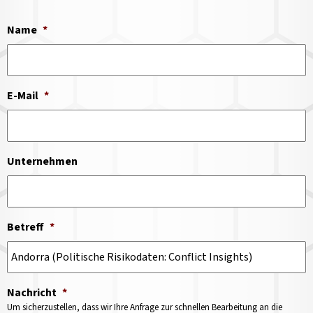
Name
*
E-Mail
*
Unternehmen
Betreff
*
Nachricht
*
Um sicherzustellen, dass wir Ihre Anfrage zur schnellen Bearbeitung an die