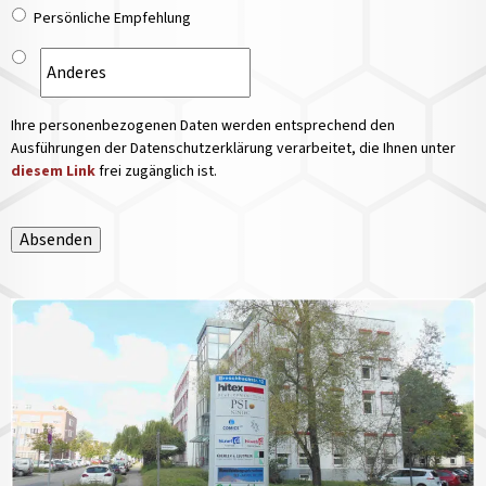
Persönliche Empfehlung
Ihre personenbezogenen Daten werden entsprechend den
Ausführungen der Datenschutzerklärung verarbeitet, die Ihnen unter
diesem Link
frei zugänglich ist.
Absenden