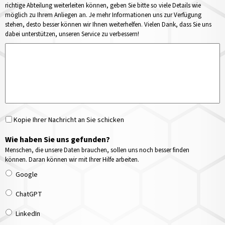
richtige Abteilung weiterleiten können, geben Sie bitte so viele Details wie
möglich zu Ihrem Anliegen an. Je mehr Informationen uns zur Verfügung
stehen, desto besser können wir Ihnen weiterhelfen. Vielen Dank, dass Sie uns
dabei unterstützen, unseren Service zu verbessern!
Kopie Ihrer Nachricht an Sie schicken
Wie haben Sie uns gefunden?
Menschen, die unsere Daten brauchen, sollen uns noch besser finden
können. Daran können wir mit Ihrer Hilfe arbeiten.
Google
ChatGPT
LinkedIn