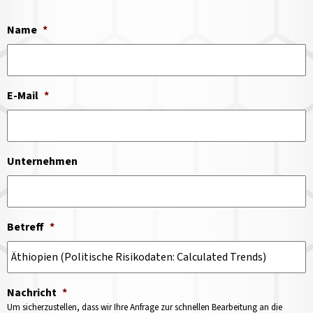
Name
*
E-Mail
*
Unternehmen
Betreff
*
Nachricht
*
Um sicherzustellen, dass wir Ihre Anfrage zur schnellen Bearbeitung an die