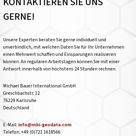
KONTAKTIEREN SIE UNS
GERNE!
Unsere Experten beraten Sie gerne individuell und
unverbindlich, mit welchen Daten Sie für Ihr Unternehmen
einen Mehrwert schaffen und Einsparungen realisieren
können. An regulären Arbeitstagen können Sie mit einer
Antwort innerhalb von höchstens 24 Stunden rechnen.
Michael Bauer International GmbH
Greschbachstr. 12
76229 Karlsruhe
Deutschland
E-Mail:
info@mbi-geodata.com
Telefon: +49 (0)721 1618566