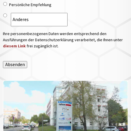
Persönliche Empfehlung
Ihre personenbezogenen Daten werden entsprechend den
Ausführungen der Datenschutzerklärung verarbeitet, die Ihnen unter
diesem Link
frei zugänglich ist.
Absenden