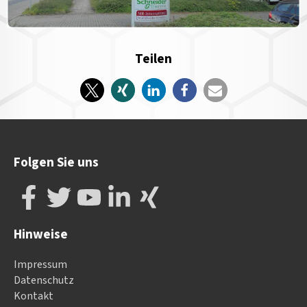
Teilen
Folgen Sie uns
Hinweise
Impressum
Datenschutz
Kontakt