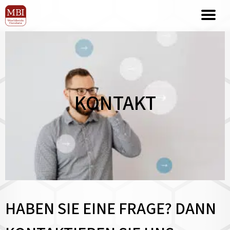
KONTAKT
HABEN SIE EINE FRAGE? DANN